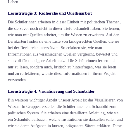
Leben.
Lernstrategie 3: Recherche und Quellenarbeit
Die Schülerinnen arbeiten in dieser Einheit mit politischen Themen,
die sie zuvor noch nicht in dieser Tiefe behandelt haben. Sie lernen,
wie man mit Quellen arbeitet, um ihr Wissen zu erweitern. Auf den
Lernkarten finden sie eine Liste von kindgerechten Quellen, die sie
bei der Recherche unterstützen. So erfahren sie, wie man
Informationen aus verschiedenen Quellen vergleicht, bewertet und
sinnvoll für die eigene Arbeit nutzt. Die Schülerinnen lernen nicht
nur zu lesen, sondern auch, kritisch zu hinterfragen, was sie lesen
und zu reflektieren, wie sie diese Informationen in ihrem Projekt
verwenden.
Lernstrategie 4: Visualisierung und Schaubilder
Ein weiterer wichtiger Aspekt unserer Arbeit ist das Visualisieren von
Wissen. In Gruppen erstellen die Schülerinnen ein Schaubild zum
politischen System. Sie erhalten eine detaillierte Anleitung, wie sie
ein Schaubild aufbauen, welche Institutionen sie darstellen sollen und
wie sie deren Aufgaben in kurzen, prägnanten Sätzen erklären. Diese