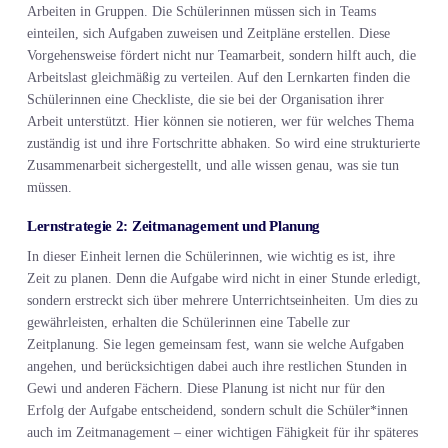
Arbeiten in Gruppen. Die Schülerinnen müssen sich in Teams
einteilen, sich Aufgaben zuweisen und Zeitpläne erstellen. Diese
Vorgehensweise fördert nicht nur Teamarbeit, sondern hilft auch, die
Arbeitslast gleichmäßig zu verteilen. Auf den Lernkarten finden die
Schülerinnen eine Checkliste, die sie bei der Organisation ihrer
Arbeit unterstützt. Hier können sie notieren, wer für welches Thema
zuständig ist und ihre Fortschritte abhaken. So wird eine strukturierte
Zusammenarbeit sichergestellt, und alle wissen genau, was sie tun
müssen.
Lernstrategie 2: Zeitmanagement und Planung
In dieser Einheit lernen die Schülerinnen, wie wichtig es ist, ihre
Zeit zu planen. Denn die Aufgabe wird nicht in einer Stunde erledigt,
sondern erstreckt sich über mehrere Unterrichtseinheiten. Um dies zu
gewährleisten, erhalten die Schülerinnen eine Tabelle zur
Zeitplanung. Sie legen gemeinsam fest, wann sie welche Aufgaben
angehen, und berücksichtigen dabei auch ihre restlichen Stunden in
Gewi und anderen Fächern. Diese Planung ist nicht nur für den
Erfolg der Aufgabe entscheidend, sondern schult die Schüler*innen
auch im Zeitmanagement – einer wichtigen Fähigkeit für ihr späteres