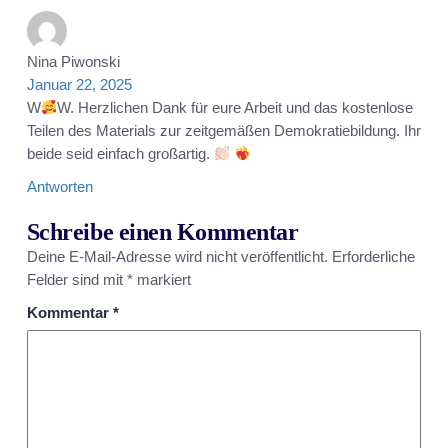
Nina Piwonski
Januar 22, 2025
W
W. Herzlichen Dank für eure Arbeit und das kostenlose
Teilen des Materials zur zeitgemäßen Demokratiebildung. Ihr
beide seid einfach großartig.
Antworten
Schreibe einen Kommentar
Deine E-Mail-Adresse wird nicht veröffentlicht.
Erforderliche
Felder sind mit
*
markiert
Kommentar
*