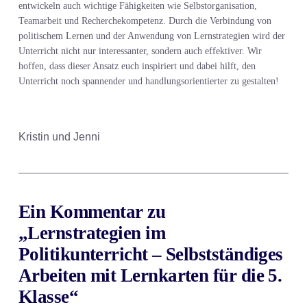
entwickeln auch wichtige Fähigkeiten wie Selbstorganisation,
Teamarbeit und Recherchekompetenz. Durch die Verbindung von
politischem Lernen und der Anwendung von Lernstrategien wird der
Unterricht nicht nur interessanter, sondern auch effektiver. Wir
hoffen, dass dieser Ansatz euch inspiriert und dabei hilft, den
Unterricht noch spannender und handlungsorientierter zu gestalten!
Kristin und Jenni
Ein Kommentar zu
„Lernstrategien im
Politikunterricht – Selbstständiges
Arbeiten mit Lernkarten für die 5.
Klasse“