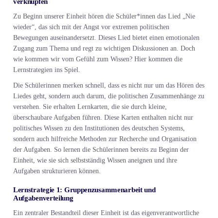
verknüpfen
Zu Beginn unserer Einheit hören die Schüler*innen das Lied „Nie
wieder“, das sich mit der Angst vor extremen politischen
Bewegungen auseinandersetzt. Dieses Lied bietet einen emotionalen
Zugang zum Thema und regt zu wichtigen Diskussionen an. Doch
wie kommen wir vom Gefühl zum Wissen? Hier kommen die
Lernstrategien ins Spiel.
Die Schülerinnen merken schnell, dass es nicht nur um das Hören des
Liedes geht, sondern auch darum, die politischen Zusammenhänge zu
verstehen. Sie erhalten Lernkarten, die sie durch kleine,
überschaubare Aufgaben führen. Diese Karten enthalten nicht nur
politisches Wissen zu den Institutionen des deutschen Systems,
sondern auch hilfreiche Methoden zur Recherche und Organisation
der Aufgaben. So lernen die Schülerinnen bereits zu Beginn der
Einheit, wie sie sich selbstständig Wissen aneignen und ihre
Aufgaben strukturieren können.
Lernstrategie 1: Gruppenzusammenarbeit und
Aufgabenverteilung
Ein zentraler Bestandteil dieser Einheit ist das eigenverantwortliche