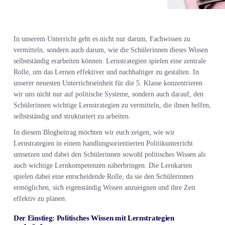
In unserem Unterricht geht es nicht nur darum, Fachwissen zu
vermitteln, sondern auch darum, wie die Schülerinnen dieses Wissen
selbstständig erarbeiten können. Lernstrategien spielen eine zentrale
Rolle, um das Lernen effektiver und nachhaltiger zu gestalten. In
unserer neuesten Unterrichtseinheit für die 5. Klasse konzentrieren
wir uns nicht nur auf politische Systeme, sondern auch darauf, den
Schülerinnen wichtige Lernstrategien zu vermitteln, die ihnen helfen,
selbstständig und strukturiert zu arbeiten.
In diesem Blogbeitrag möchten wir euch zeigen, wie wir
Lernstrategien in einem handlungsorientierten Politikunterricht
umsetzen und dabei den Schülerinnen sowohl politisches Wissen als
auch wichtige Lernkompetenzen näherbringen. Die Lernkarten
spielen dabei eine entscheidende Rolle, da sie den Schülerinnen
ermöglichen, sich eigenständig Wissen anzueignen und ihre Zeit
effektiv zu planen.
Der Einstieg: Politisches Wissen mit Lernstrategien