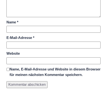
Name
*
E-Mail-Adresse
*
Website
Name, E-Mail-Adresse und Website in diesem Browser
für meinen nächsten Kommentar speichern.