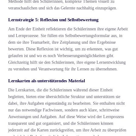
Methode hilft den Schülerinnen, komplexe Themen visuell zu
veranschaulichen und sich das Gelernte nachhaltig einzuprägen.
Lernstrategie 5: Reflexion und Selbstbewertung
Am Ende der Einheit reflektieren die Schülerinnen ihre eigene Arbeit
und Lernprozesse. Sie füllen ein Selbstbewertungsformular aus, in
dem sie ihre Teamarbeit, ihre Zeitplanung und ihre Ergebnisse
bewerten. Diese Reflexion ist wichtig, um zu erkennen, was gut
gelaufen ist und wo es noch Verbesserungsmöglichkeiten gibt.
Gleichzeitig hilft sie den Schülerinnen, ihre eigene Lernentwicklung
zu verstehen und Verantwortung für ihr Lernen zu übernehmen.
Lernkarten als unterstützendes Material
Die Lernkarten, die die Schülerinnen während dieser Einheit
begleiten, bieten eine übersichtliche Struktur und unterstützen sie
dabei, ihre Aufgaben eigenständig zu bearbeiten. Sie enthalten nicht
nur das notwendige Fachwissen, sondern auch klare, schrittweise
Anweisungen und Aufgaben. Auf diese Weise wird der Lernprozess
transparent und gut organisiert, und die Schülerinnen können
jederzeit auf die Karten zurückgreifen, um ihre Arbeit zu überprüfen