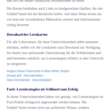
und sich bei Bedarf zusätzliche Informationen zu holen.
Die Karten beinhalten auch Links zu kindgerechten Quellen, die den
Schüler*innen bei der Recherche helfen. Auf diese Weise lernen sie,
wie man mit verschiedenen Materialien arbeitet und Informationen
richtig bewertet.
Download der Lernkarten
Für alle Lehrerinnen, die diese Unterrichtseinheit selbst umsetzen
möchten, stellen wir die Lernkarten zum Download zur Verfügung.
Sie bieten eine umfassende Unterstützung für die Schülerinnen und
sind besonders nützlich, um Lernstrategien effektiv in den Unterricht
zu integrieren.
Angles Game Flashcards in Blue White Simple
Design.pdf
Herunterladen
Gewi Demokratie
Herunterladen
Fazit: Lernstrategien als Schlüssel zum Erfolg
In dieser Unterrichtseinheit haben wir gezeigt, wie Lernstrategien im
Fach Politik erfolgreich angewendet werden können. Die
Schüler*innen lernen nicht nur politisches Wissen, sondern