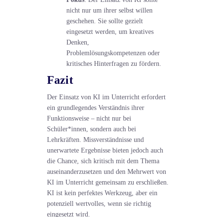
nicht nur um ihrer selbst willen
geschehen. Sie sollte gezielt
eingesetzt werden, um kreatives
Denken,
Problemlösungskompetenzen oder
kritisches Hinterfragen zu fördern.
Fazit
Der Einsatz von KI im Unterricht erfordert
ein grundlegendes Verständnis ihrer
Funktionsweise – nicht nur bei
Schüler*innen, sondern auch bei
Lehrkräften. Missverständnisse und
unerwartete Ergebnisse bieten jedoch auch
die Chance, sich kritisch mit dem Thema
auseinanderzusetzen und den Mehrwert von
KI im Unterricht gemeinsam zu erschließen.
KI ist kein perfektes Werkzeug, aber ein
potenziell wertvolles, wenn sie richtig
eingesetzt wird.