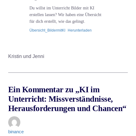
Du willst im Unterricht Bilder mit KI
erstellen lassen? Wir haben eine Übersicht
für dich erstellt, wie das gelingt.
Übersicht_BildermitKI
Herunterladen
Kristin und Jenni
Ein Kommentar zu „KI im
Unterricht: Missverständnisse,
Herausforderungen und Chancen“
binance