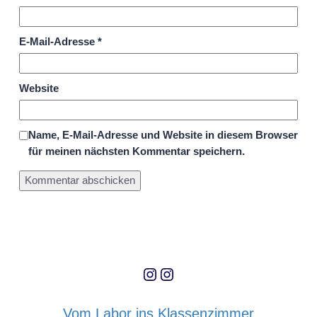
E-Mail-Adresse
*
Website
Name, E-Mail-Adresse und Website in diesem Browser
für meinen nächsten Kommentar speichern.
Instagram
Instagram
Vom Labor ins Klassenzimmer