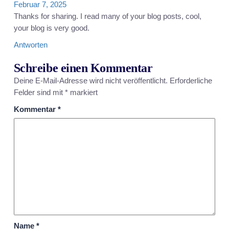
Februar 7, 2025
Thanks for sharing. I read many of your blog posts, cool,
your blog is very good.
Antworten
Schreibe einen Kommentar
Deine E-Mail-Adresse wird nicht veröffentlicht.
Erforderliche
Felder sind mit
*
markiert
Kommentar
*
Name
*