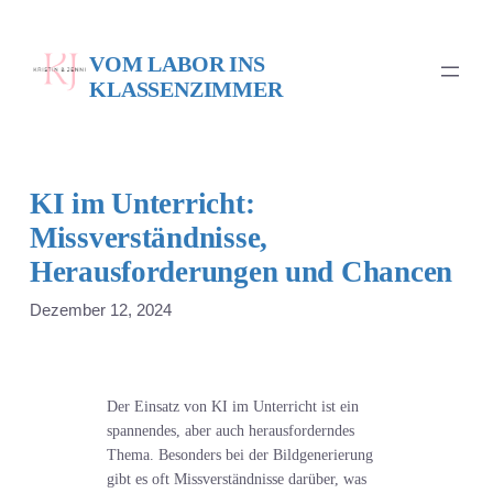
Zum
Inhalt
VOM LABOR INS
springen
KLASSENZIMMER
KI im Unterricht:
Missverständnisse,
Herausforderungen und Chancen
Dezember 12, 2024
Der Einsatz von KI im Unterricht ist ein
spannendes, aber auch herausforderndes
Thema. Besonders bei der Bildgenerierung
gibt es oft Missverständnisse darüber, was