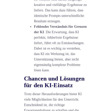
kreative und vielfältige Ergebnisse zu
liefern. Das kann dazu führen, dass
identische Prompts unterschiedliche
Resultate erzeugen.
Fehlendes Verständnis für Grenzen
der KI
. Die Erwartung, dass KI
perfekte, fehlerfreie Ergebnisse
liefert, führt oft zu Enttäuschungen.
Dabei ist es wichtig zu verstehen,
dass KI ein Werkzeug ist, das
Unterstützung bieten, aber nicht
eigenständig komplexe Probleme
lösen kann.
Chancen und Lösungen
für den KI-Einsatz
Trotz dieser Herausforderungen bietet KI
viele Möglichkeiten für den Unterricht.
Entscheidend ist, die richtige
Erwartungshaltung zu schaffen und die